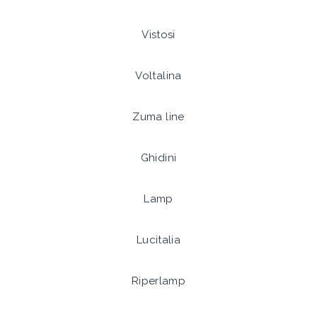
Vistosi
Voltalina
Zuma line
Ghidini
Lamp
Lucitalia
Riperlamp