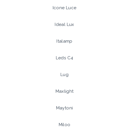
Icone Luce
Ideal Lux
Italamp
Leds C4
Lug
Maxlight
Maytoni
Miloo