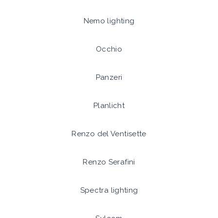
Nemo lighting
Occhio
Panzeri
Planlicht
Renzo del Ventisette
Renzo Serafini
Spectra lighting