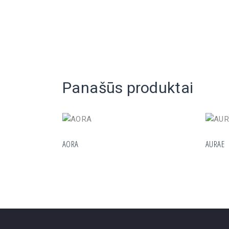
Panašūs produktai
AORA
AURAE