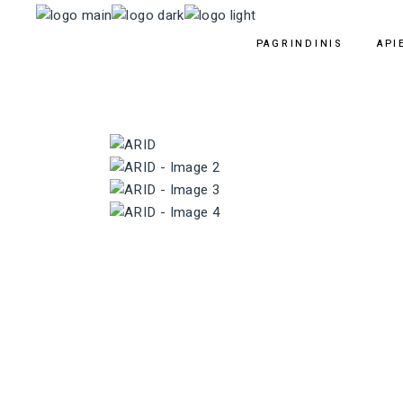
PAGRINDINIS
API