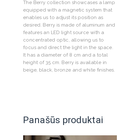
The Berry collection showcases a lamp
equipped with a magnetic system that
enables us to adjust its position as
desired. Berry is made of aluminum and
features an LED light source with a
concentrated optic, allowing us to
focus and direct the light in the space.
It has a diameter of 8 cm and a total
height of 35 cm. Berry is available in
beige, black, bronze and white finishes.
Panašūs produktai