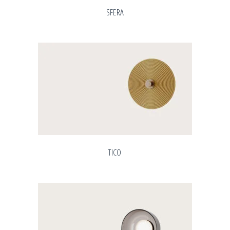
SFERA
TICO