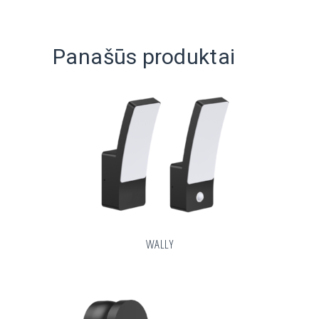
Panašūs produktai
WALLY