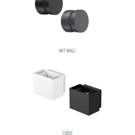
ART WALL
CUBIC