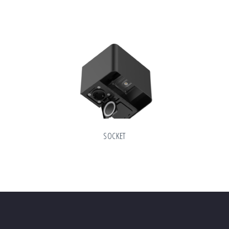
SOCKET