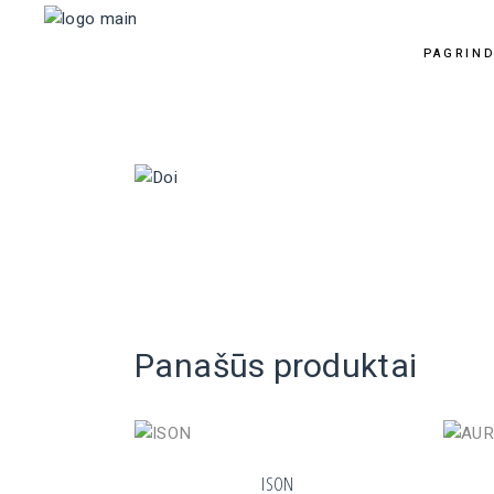
PAGRIND
Panašūs produktai
ISON