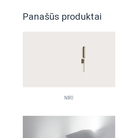
Panašūs produktai
NIRO