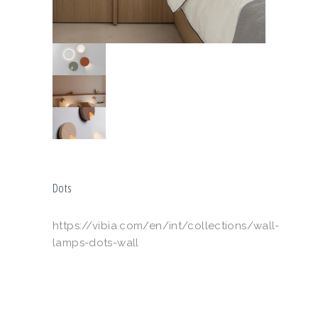
Dots
https://vibia.com/en/int/collections/wall-
lamps-dots-wall