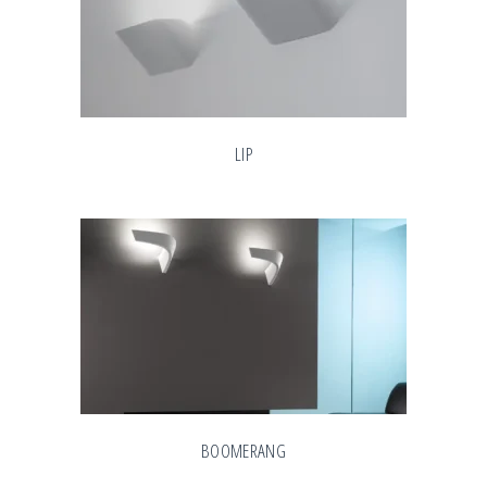
LIP
BOOMERANG