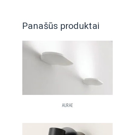
Panašūs produktai
AURAE