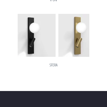
SFERA