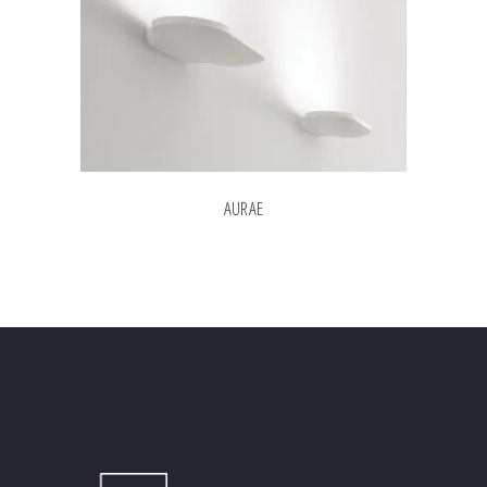
AURAE