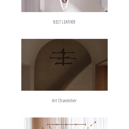
BELT LEATHER
Art Chandelier