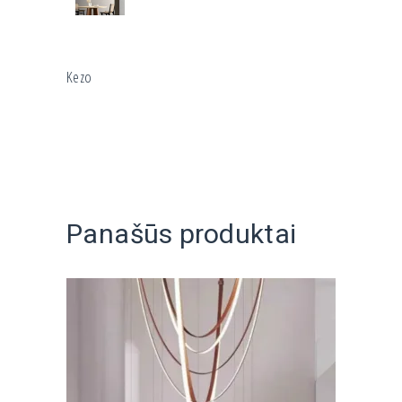
Kezo
Panašūs produktai