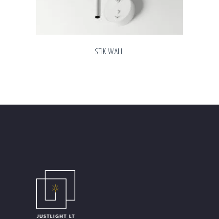
STIK WALL