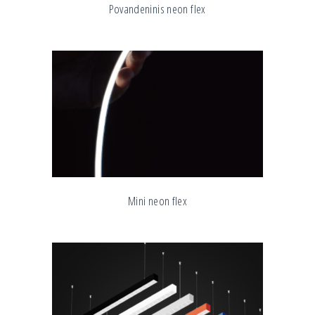
Povandeninis neon flex
Mini neon flex