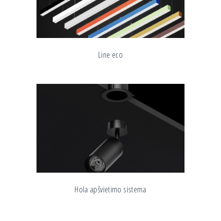
Line eco
Hola apšvietimo sistema