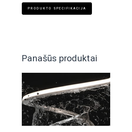
PRODUKTO SPECIFIKACIJA
Panašūs produktai