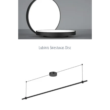
Lubinis šviestuvas Disc