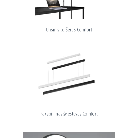
Ofisinis toršeras Comfort
Pakabinmas šviestuvas Comfort