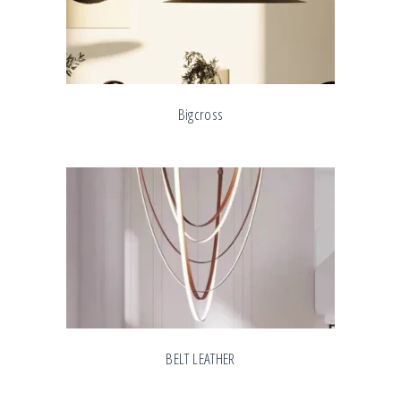
Bigcross
BELT LEATHER