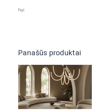
Papi
Panašūs produktai