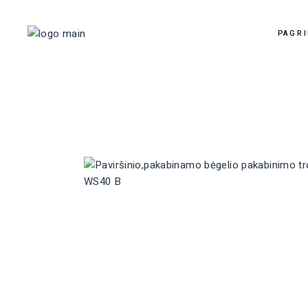
PAGRI