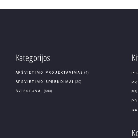
Kategorijos
Ki
APŠVIETIMO PROJEKTAVIMAS
(4)
PI
APŠVIETIMO SPRENDIMAI
(20)
PR
ŠVIESTUVAI
(584)
PR
PR
GA
Ko