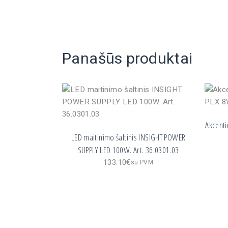
Panašūs produktai
Akcenti
LED maitinimo šaltinis INSIGHT POWER
SUPPLY LED 100W. Art. 36.0301.03
133.10
€
su PVM