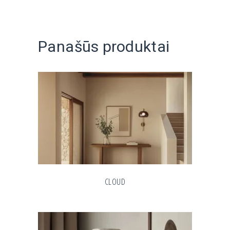
Panašūs produktai
CLOUD