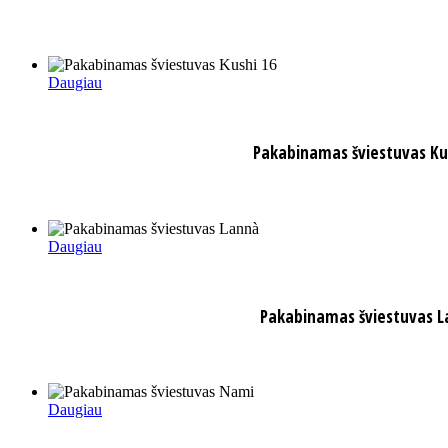
Daugiau
Pakabinamas šviestuvas Ku
Daugiau
Pakabinamas šviestuvas 
Daugiau