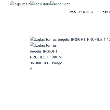
PAGRINDINIS
API