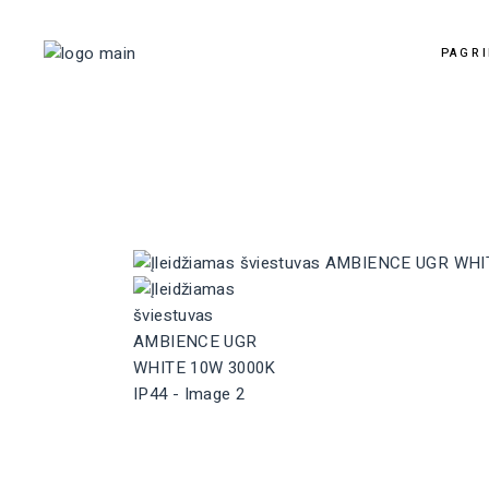
PAGRI