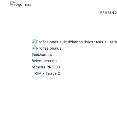
PAGRIND