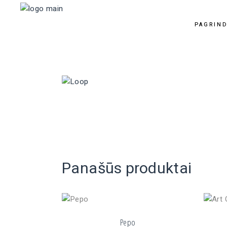
PAGRIND
Panašūs produktai
Pepo