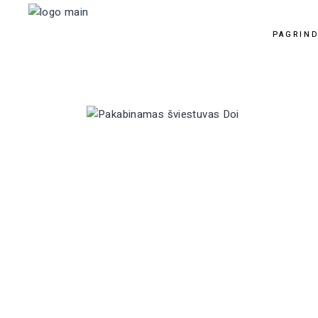
PAGRIND