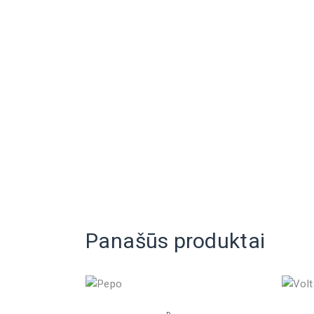
Panašūs produktai