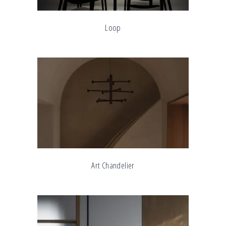
Loop
Art Chandelier