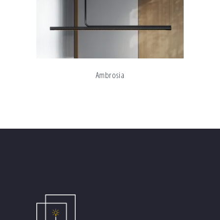
Ambrosia