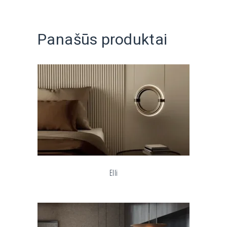
Panašūs produktai
Elli