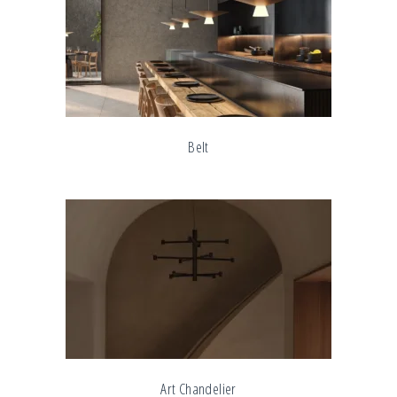
Belt
Art Chandelier